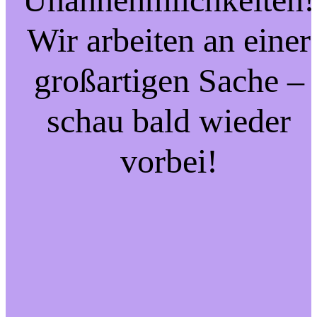
Wir arbeiten an einer
großartigen Sache –
schau bald wieder
vorbei!