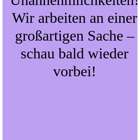
Wir arbeiten an einer
großartigen Sache –
schau bald wieder
vorbei!