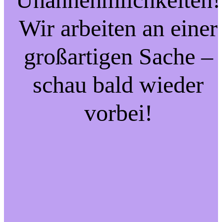
Wir arbeiten an einer
großartigen Sache –
schau bald wieder
vorbei!