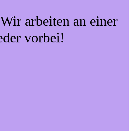
Wir arbeiten an einer
eder vorbei!