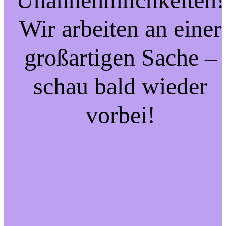
Wir arbeiten an einer
großartigen Sache –
schau bald wieder
vorbei!