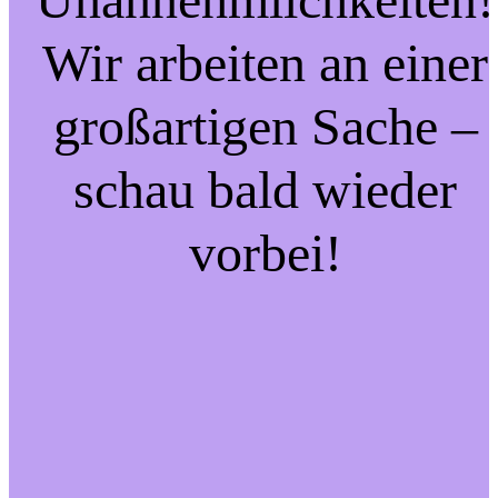
Wir arbeiten an einer
großartigen Sache –
schau bald wieder
vorbei!