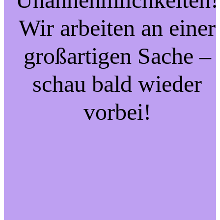
Wir arbeiten an einer
großartigen Sache –
schau bald wieder
vorbei!