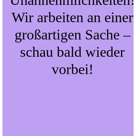
Wir arbeiten an einer
großartigen Sache –
schau bald wieder
vorbei!