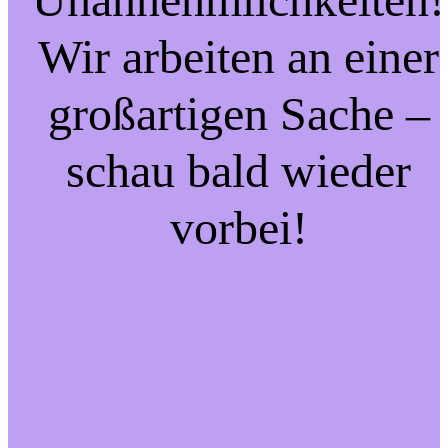
Wir arbeiten an einer
großartigen Sache –
schau bald wieder
vorbei!