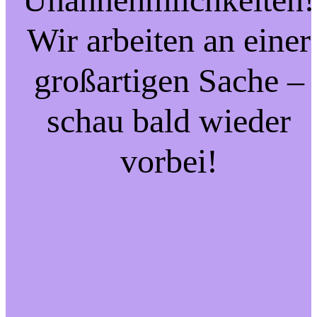
Wir arbeiten an einer
großartigen Sache –
schau bald wieder
vorbei!