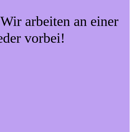
Wir arbeiten an einer
eder vorbei!