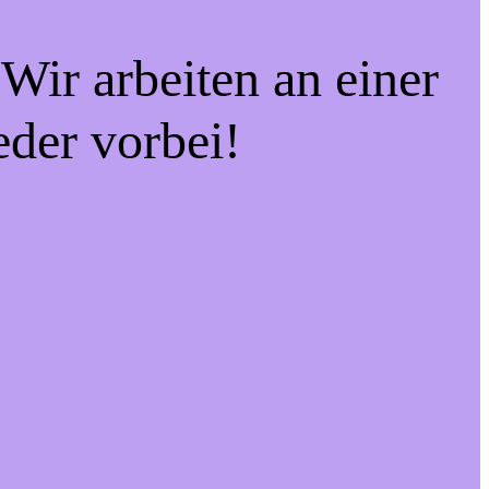
Wir arbeiten an einer
eder vorbei!