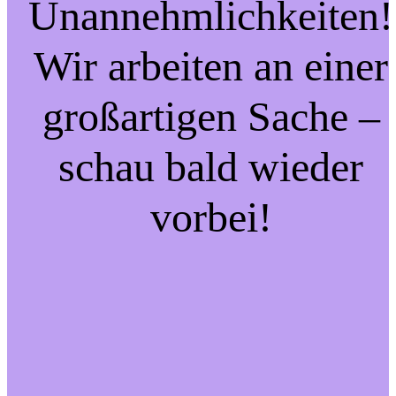
Unannehmlichkeiten!
Wir arbeiten an einer
großartigen Sache –
schau bald wieder
vorbei!