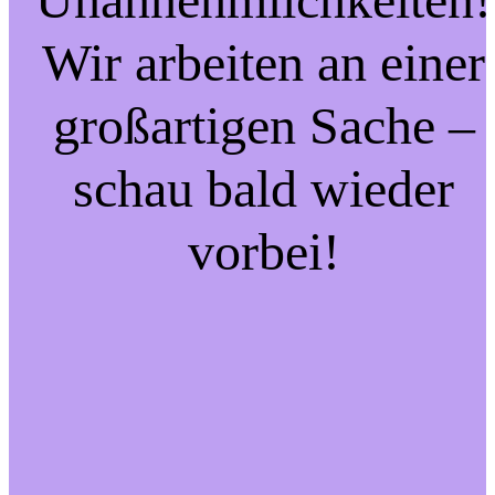
Wir arbeiten an einer
großartigen Sache –
schau bald wieder
vorbei!