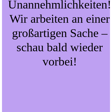
Unannehmlichkeiten!
Wir arbeiten an einer
großartigen Sache –
schau bald wieder
vorbei!