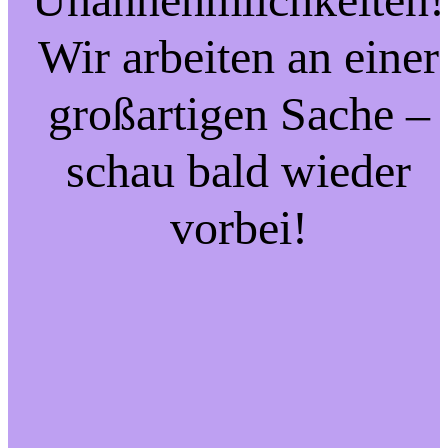
Wir arbeiten an einer
großartigen Sache –
schau bald wieder
vorbei!