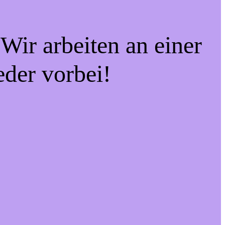
Wir arbeiten an einer
eder vorbei!