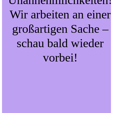
Wir arbeiten an einer
großartigen Sache –
schau bald wieder
vorbei!