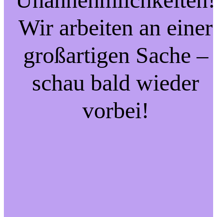
Wir arbeiten an einer
großartigen Sache –
schau bald wieder
vorbei!