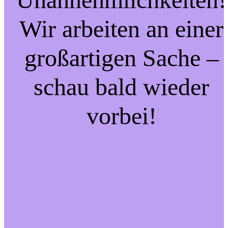
Wir arbeiten an einer
großartigen Sache –
schau bald wieder
vorbei!