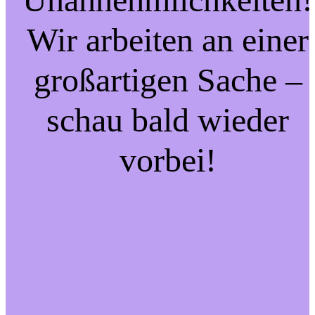
Wir arbeiten an einer
großartigen Sache –
schau bald wieder
vorbei!