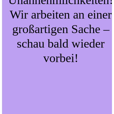
Wir arbeiten an einer
großartigen Sache –
schau bald wieder
vorbei!