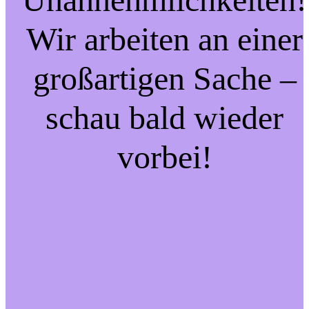
Wir arbeiten an einer
großartigen Sache –
schau bald wieder
vorbei!