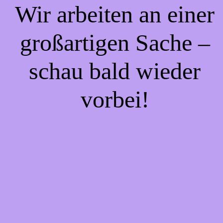
Wir arbeiten an einer
großartigen Sache –
schau bald wieder
vorbei!