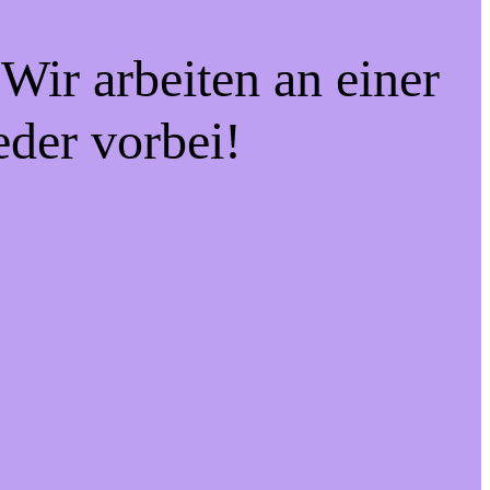
Wir arbeiten an einer
eder vorbei!