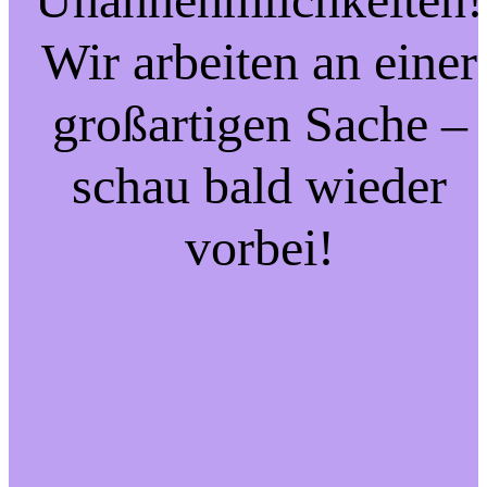
Wir arbeiten an einer
großartigen Sache –
schau bald wieder
vorbei!