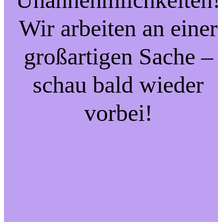
Wir arbeiten an einer
großartigen Sache –
schau bald wieder
vorbei!