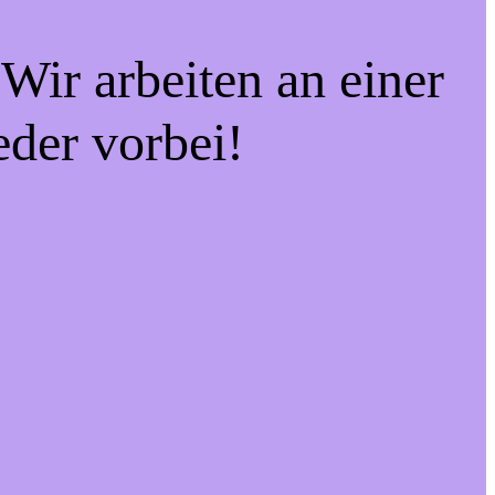
Wir arbeiten an einer
eder vorbei!