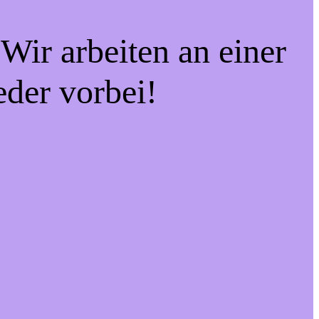
Wir arbeiten an einer
eder vorbei!