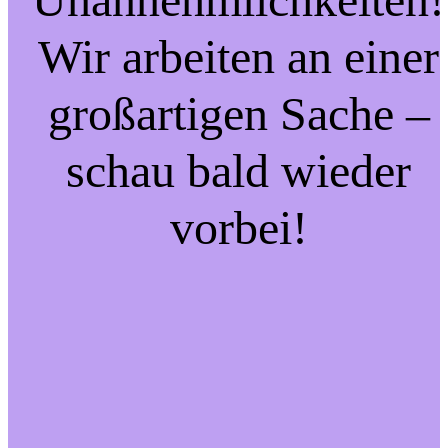
Wir arbeiten an einer
großartigen Sache –
schau bald wieder
vorbei!