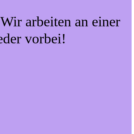
Wir arbeiten an einer
eder vorbei!