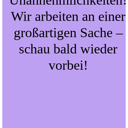
Wir arbeiten an einer
großartigen Sache –
schau bald wieder
vorbei!