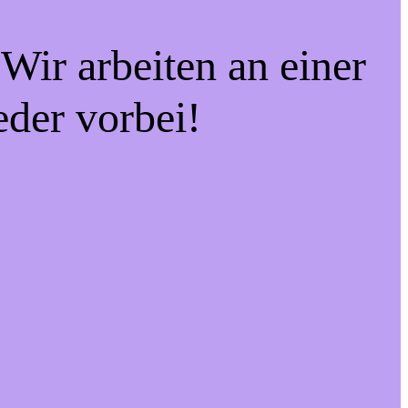
Wir arbeiten an einer
eder vorbei!