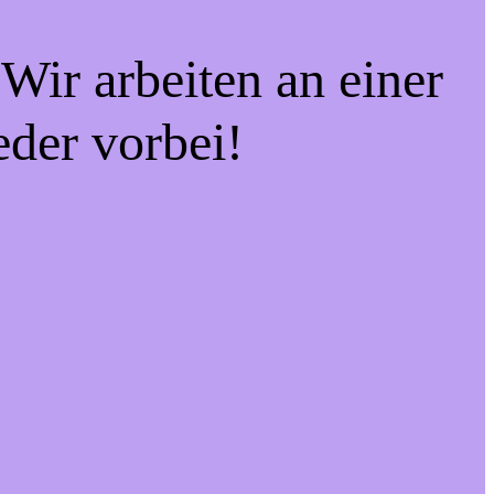
Wir arbeiten an einer
eder vorbei!