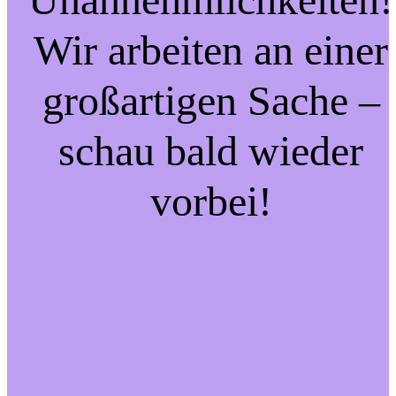
Wir arbeiten an einer
großartigen Sache –
schau bald wieder
vorbei!