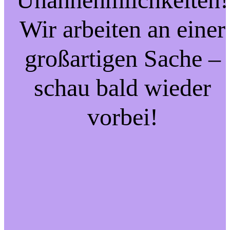
Wir arbeiten an einer
großartigen Sache –
schau bald wieder
vorbei!