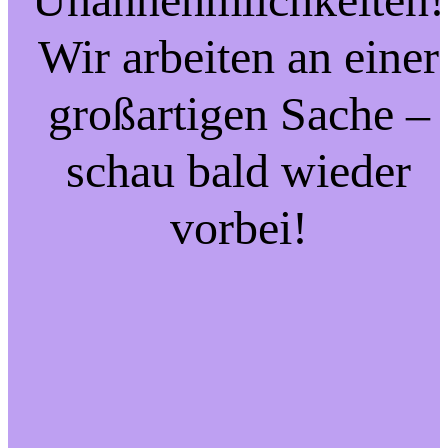
Wir arbeiten an einer
großartigen Sache –
schau bald wieder
vorbei!