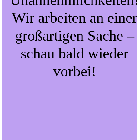
Wir arbeiten an einer
großartigen Sache –
schau bald wieder
vorbei!