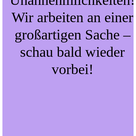
Wir arbeiten an einer
großartigen Sache –
schau bald wieder
vorbei!