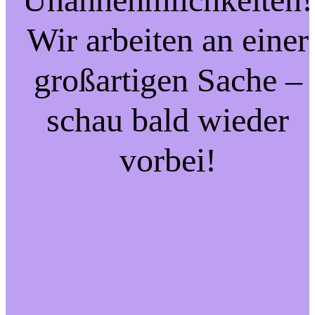
Wir arbeiten an einer
großartigen Sache –
schau bald wieder
vorbei!