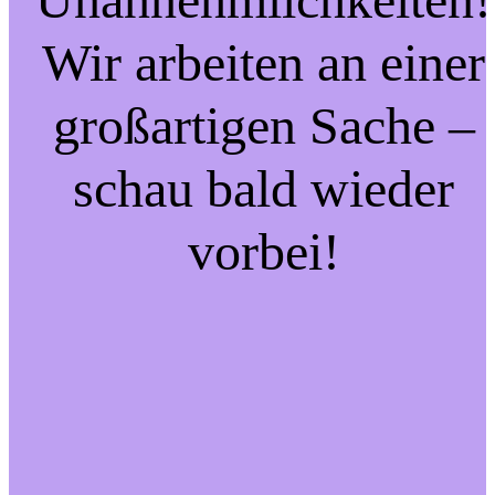
Wir arbeiten an einer
großartigen Sache –
schau bald wieder
vorbei!