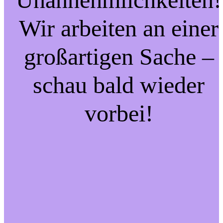
Wir arbeiten an einer
großartigen Sache –
schau bald wieder
vorbei!