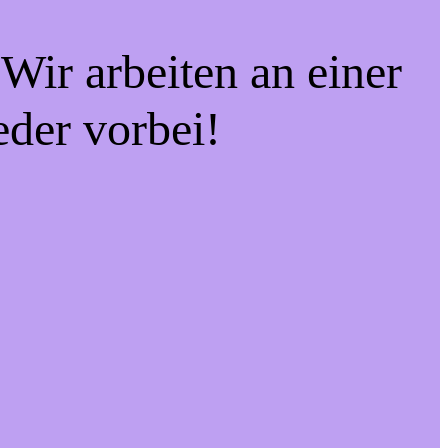
Wir arbeiten an einer
eder vorbei!