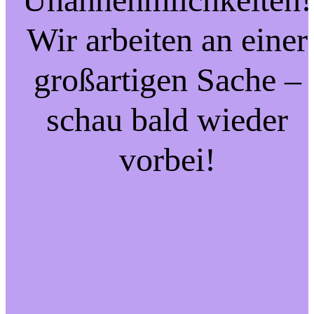
Wir arbeiten an einer
großartigen Sache –
schau bald wieder
vorbei!