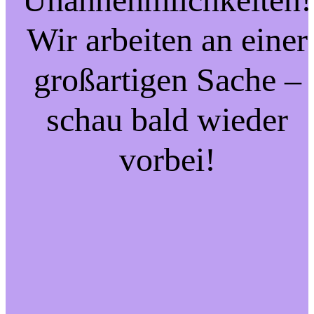
Wir arbeiten an einer
großartigen Sache –
schau bald wieder
vorbei!