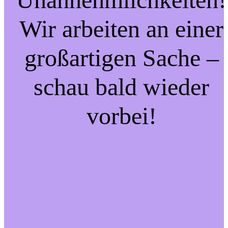
Wir arbeiten an einer
großartigen Sache –
schau bald wieder
vorbei!