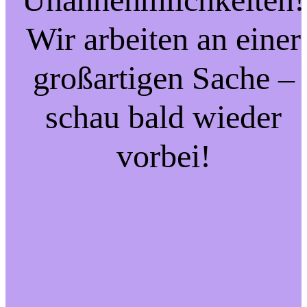
Wir arbeiten an einer
großartigen Sache –
schau bald wieder
vorbei!