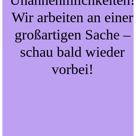
Wir arbeiten an einer
großartigen Sache –
schau bald wieder
vorbei!