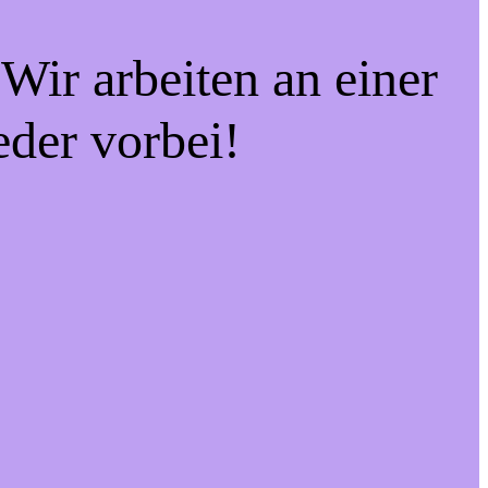
Wir arbeiten an einer
eder vorbei!