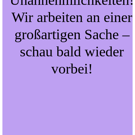
Wir arbeiten an einer
großartigen Sache –
schau bald wieder
vorbei!